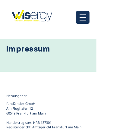
Impressum
Herausgeber
fund2index GmbH
Am Flughafen 12
60549 Frankfurt am Main
Handelsregister: HRB 137301
Registergericht: Amtsgericht Frankfurt am Main