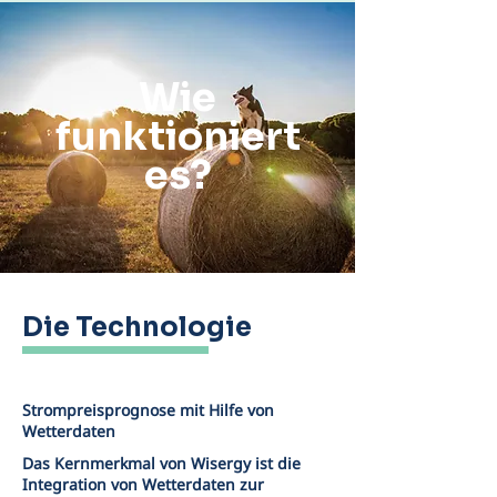
Wie
funktioniert
es?
Die Technologie
Strompreisprognose mit Hilfe von
Wetterdaten
Das Kernmerkmal von Wisergy ist die
Integration von Wetterdaten zur