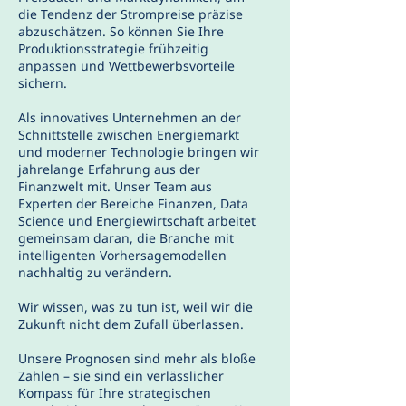
die Tendenz der Strompreise präzise
abzuschätzen. So können Sie Ihre
Produktionsstrategie frühzeitig
anpassen und Wettbewerbsvorteile
sichern.
Als innovatives Unternehmen an der
Schnittstelle zwischen Energiemarkt
und moderner Technologie bringen wir
jahrelange Erfahrung aus der
Finanzwelt mit. Unser Team aus
Experten der Bereiche Finanzen, Data
Science und Energiewirtschaft arbeitet
gemeinsam daran, die Branche mit
intelligenten Vorhersagemodellen
nachhaltig zu verändern.
Wir wissen, was zu tun ist, weil wir die
Zukunft nicht dem Zufall überlassen.
Unsere Prognosen sind mehr als bloße
Zahlen – sie sind ein verlässlicher
Kompass für Ihre strategischen