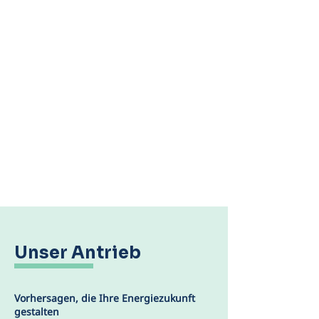
Unser Antrieb
Vorhersagen, die Ihre Energiezukunft
gestalten