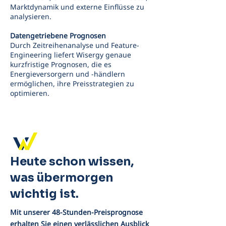
Marktdynamik und externe Einflüsse zu
analysieren.
Datengetriebene Prognosen
Durch Zeitreihenanalyse und Feature-
Engineering liefert Wisergy genaue
kurzfristige Prognosen, die es
Energieversorgern und -händlern
ermöglichen, ihre Preisstrategien zu
optimieren.
Unsere Geschichte
Heute schon wissen,
was übermorgen
wichtig ist.
Mit unserer 48-Stunden-Preisprognose
erhalten Sie einen verlässlichen Ausblick