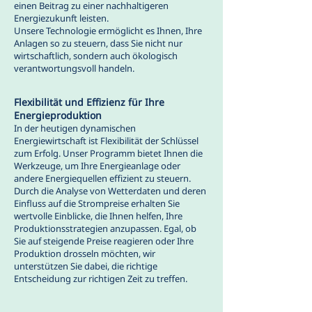
einen Beitrag zu einer nachhaltigeren
Energiezukunft leisten.
Unsere Technologie ermöglicht es Ihnen, Ihre
Anlagen so zu steuern, dass Sie nicht nur
wirtschaftlich, sondern auch ökologisch
verantwortungsvoll handeln.
Flexibilität und Effizienz für Ihre
Energieproduktion
In der heutigen dynamischen
Energiewirtschaft ist Flexibilität der Schlüssel
zum Erfolg. Unser Programm bietet Ihnen die
Werkzeuge, um Ihre Energieanlage oder
andere Energiequellen effizient zu steuern.
Durch die Analyse von Wetterdaten und deren
Einfluss auf die Strompreise erhalten Sie
wertvolle Einblicke, die Ihnen helfen, Ihre
Produktionsstrategien anzupassen. Egal, ob
Sie auf steigende Preise reagieren oder Ihre
Produktion drosseln möchten, wir
unterstützen Sie dabei, die richtige
Entscheidung zur richtigen Zeit zu treffen.