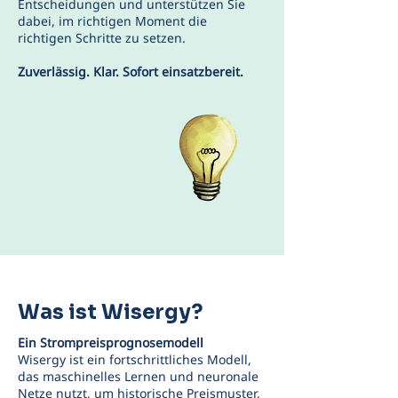
Entscheidungen und unterstützen Sie
dabei, im richtigen Moment die
richtigen Schritte zu setzen.
Zuverlässig. Klar. Sofort einsatzbereit.
Was ist Wisergy?
Ein Strompreisprognosemodell
Wisergy ist ein fortschrittliches Modell,
das maschinelles Lernen und neuronale
Netze nutzt, um historische Preismuster,