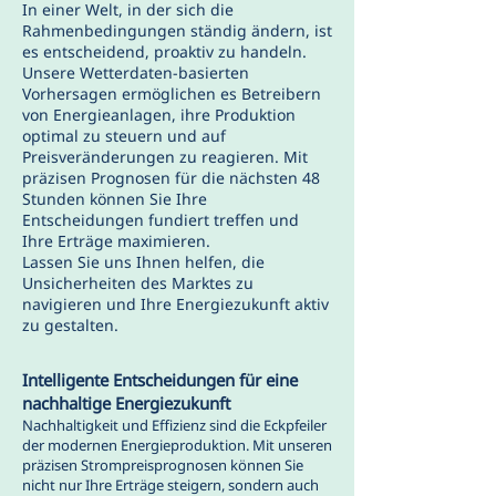
In einer Welt, in der sich die
Rahmenbedingungen ständig ändern, ist
es entscheidend, proaktiv zu handeln.
Unsere Wetterdaten-basierten
Vorhersagen ermöglichen es Betreibern
von Energieanlagen, ihre Produktion
optimal zu steuern und auf
Preisveränderungen zu reagieren. Mit
präzisen Prognosen für die nächsten 48
Stunden können Sie Ihre
Entscheidungen fundiert treffen und
Ihre Erträge maximieren.
Lassen Sie uns Ihnen helfen, die
Unsicherheiten des Marktes zu
navigieren und Ihre Energiezukunft aktiv
zu gestalten.
Intelligente Entscheidungen für eine
nachhaltige Energiezukunft
Nachhaltigkeit und Effizienz sind die Eckpfeiler
der modernen Energieproduktion. Mit unseren
präzisen Strompreisprognosen können Sie
nicht nur Ihre Erträge steigern, sondern auch