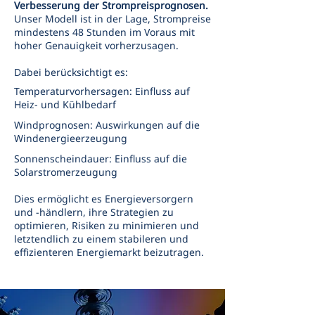
Verbesserung der Strompreisprognosen.
Unser Modell ist in der Lage, Strompreise
mindestens 48 Stunden im Voraus mit
hoher Genauigkeit vorherzusagen.
Dabei berücksichtigt es:
Temperaturvorhersagen: Einfluss auf
Heiz- und Kühlbedarf​​
Windprognosen: Auswirkungen auf die
Windenergieerzeugung​​
Sonnenscheindauer: Einfluss auf die
Solarstromerzeugung​​
Dies ermöglicht es Energieversorgern
und -händlern, ihre Strategien zu
optimieren, Risiken zu minimieren und
letztendlich zu einem stabileren und
effizienteren Energiemarkt beizutragen.