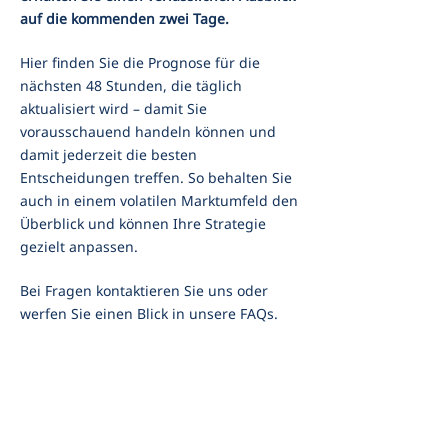
auf die kommenden zwei Tage.
Hier finden Sie die Prognose für die
nächsten 48 Stunden, die täglich
aktualisiert wird – damit Sie
vorausschauend handeln können und
damit jederzeit die besten
Entscheidungen treffen. So behalten Sie
auch in einem volatilen Marktumfeld den
Überblick und können Ihre Strategie
gezielt anpassen.
Bei Fragen kontaktieren Sie uns oder
werfen Sie einen Blick in unsere FAQs.